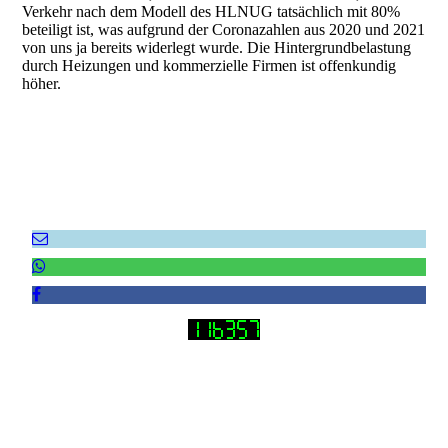
Verkehr nach dem Modell des HLNUG tatsächlich mit 80%
beteiligt ist, was aufgrund der Coronazahlen aus 2020 und 2021
von uns ja bereits widerlegt wurde. Die Hintergrundbelastung
durch Heizungen und kommerzielle Firmen ist offenkundig
höher.