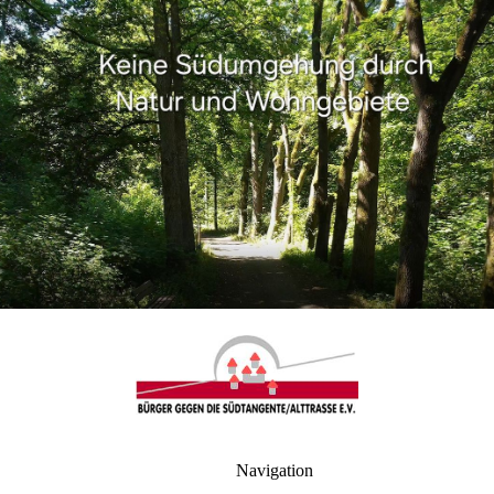
Navigation