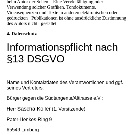
beim Autor der Seiten. Eine Vervielfältigung oder
Verwendung solcher Grafiken, Tondokumente,
Videosequenzen und Texte in anderen elektronischen oder
gedruckten Publikationen ist ohne ausdrückliche Zustimmung
des Autors nicht gestattet.
4. Datenschutz
Informationspflicht nach
§13 DSGVO
Name und Kontaktdaten des Verantwortlichen und ggf.
seines Vertreters:
Bürger gegen die Südtangente/Alttrasse e.V.:
Sascha Koller
Herr
(1. Vorsitzende)
Pater-Henkes-Ring 9
65549 Limburg