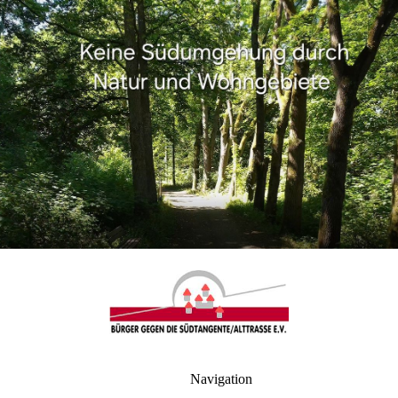
Navigation