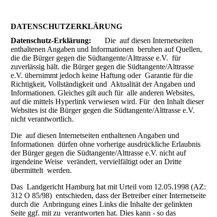
DATENSCHUTZERKLÄRUNG
Datenschutz-Erklärung:
Die auf diesen Internetseiten
enthaltenen Angaben und Informationen beruhen auf Quellen,
die die Bürger gegen die Südtangente/Alttrasse e.V. für
zuverlässig hält. die Bürger gegen die Südtangente/Alttrasse
e.V. übernimmt jedoch keine Haftung oder Garantie für die
Richtigkeit, Vollständigkeit und Aktualität der Angaben und
Informationen. Gleiches gilt auch für alle anderen Websites,
auf die mittels Hyperlink verwiesen wird. Für den Inhalt dieser
Websites ist die Bürger gegen die Südtangente/Alttrasse e.V.
nicht verantwortlich.
Die auf diesen Internetseiten enthaltenen Angaben und
Informationen dürfen ohne vorherige ausdrückliche Erlaubnis
der Bürger gegen die Südtangente/Alttrasse e.V. nicht auf
irgendeine Weise verändert, vervielfältigt oder an Dritte
übermittelt werden.
Das Landgericht Hamburg hat mit Urteil vom 12.05.1998 (AZ:
312 O 85/98) entschieden, dass der Betreiber einer Internetseite
durch die Anbringung eines Links die Inhalte der gelinkten
Seite ggf. mit zu verantworten hat. Dies kann - so das