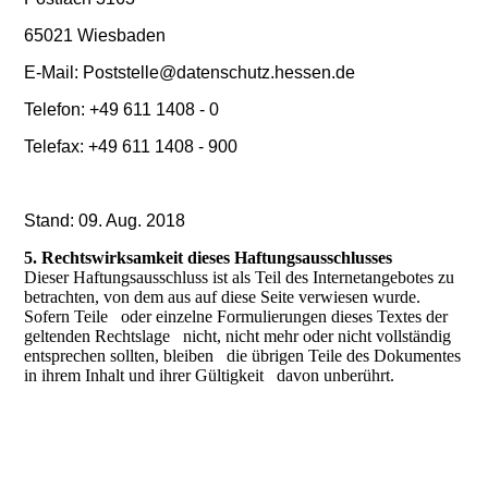
65021 Wiesbaden
E-Mail: Poststelle@datenschutz.hessen.de
Telefon: +49 611 1408
- 0
Telefax: +49 611 1408 - 900
Stand: 09. Aug. 2018
5. Rechtswirksamkeit dieses Haftungsausschlusses
Dieser Haftungsausschluss ist als Teil des Internetangebotes zu
betrachten, von dem aus auf diese Seite verwiesen wurde.
Sofern Teile oder einzelne Formulierungen dieses Textes der
geltenden Rechtslage nicht, nicht mehr oder nicht vollständig
entsprechen sollten, bleiben die übrigen Teile des Dokumentes
in ihrem Inhalt und ihrer Gültigkeit davon unberührt.