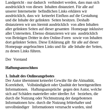
Landgericht - nur dadurch verhindert werden, dass man sich
ausdrücklich von diesen Inhalten distanziert. Für alle auf
unserer Internetseite befindlichen Links erklären wir
ausdrücklich, dass wir keinerlei Einfluss auf die Gestaltung
und die Inhalte der gelinkten Seiten besitzen. Deshalb
distanzieren wir uns hiermit ausdrücklich von allen Inhalten
aller gelinkten Seiten auf dieser gesamten Homepage inklusive
aller Unterseiten. Ebenso distanzieren wir uns ausdrücklich
von Beiträgen Dritter in den Online-Foren sowie von Inhalten
dort gelinkter Seiten. Diese Erklärung gilt für alle auf dieser
Homepage angebrachten Links und für alle Inhalte der Seiten,
zu denen Links führen.
Der Vorstand
Haftungsausschluss
1. Inhalt des Onlineangebotes
Der Autor übernimmt keinerlei Gewähr für die Aktualität,
Korrektheit, Vollständigkeit oder Qualität der bereitgestellten
Informationen. Haftungsansprüche gegen den Autor, welche
sich auf Schäden materieller oder ideeller Art beziehen, die
durch die Nutzung oder Nichtnutzung der dargebotenen
Informationen bzw. durch die Nutzung fehlerhafter und
unvollständiger Informationen verursacht wurden, sind