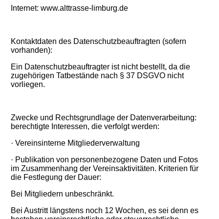
Internet: www.alttrasse-limburg.de
Kontaktdaten des Datenschutzbeauftragten (sofern
vorhanden):
Ein Datenschutzbeauftragter ist nicht bestellt, da die
zugehörigen Tatbestände nach § 37 DSGVO nicht
vorliegen.
Zwecke und Rechtsgrundlage der Datenverarbeitung:
berechtigte Interessen, die verfolgt werden:
·
Vereinsinterne Mitgliederverwaltung
·
Publikation von personenbezogene Daten und Fotos
im Zusammenhang der Vereinsaktivitäten. Kriterien für
die Festlegung der Dauer:
Bei Mitgliedern unbeschränkt.
Bei Austritt längstens noch 12 Wochen, es sei denn es